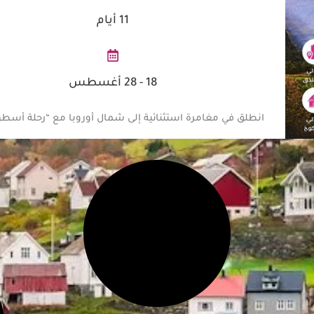
11 أيام
18 - 28 أغسطس
انطلق في مغامرة استثنائية إلى شمال أوروبا مع “رحلة أسطو