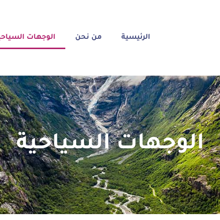
الرئيسية
من نحن
الوجهات السياحي
الوجهات السياحية