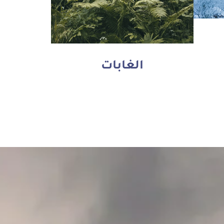
الغابات