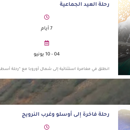
رحلة العيد الجماعية
7 أيام
04 - 10 يونيو
انطلق في مغامرة استثنائية إلى شمال أوروبا مع “رحلة أسطو
رحلة فاخرة إلى أوسلو وغرب النرويج