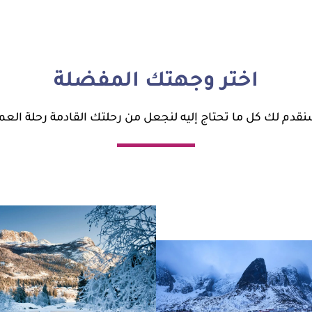
اختر وجهتك المفضلة
قدم لك كل ما تحتاج إليه لنجعل من رحلتك القادمة رحلة العم