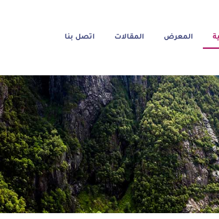
ة
المعرض
المقالات
اتصل بنا