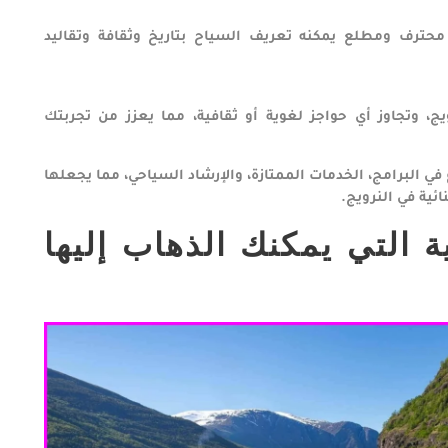
حترف ومطلع يمكنه تعريف السياح بتاريخ وثقافة وتقاليد
 وتجاوز أي حواجز لغوية أو ثقافية، مما يعزز من تجربتك
 في البرامج، الخدمات الممتازة، والإرشاد السياحي، مما يجعلها
ائية في النرويج.
 التي يمكنك الذهاب إليها