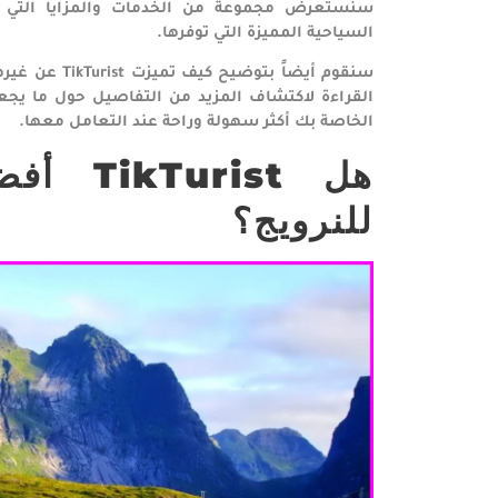
سنستعرض مجموعة من الخدمات والمزايا التي تقد
السياحية المميزة التي توفرها.
سنقوم أيضاً ب
الخاصة بك أكثر سهولة وراحة عند التعامل معها.
هل
TikTurist
أفضل
للنرويج؟