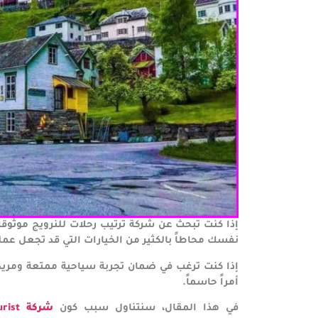
إذا كنت تبحث عن شركة ترتيب رحلات للنرويج موثوقة
نفسك محاطاً بالكثير من الخيارات التي قد تجعل عملي
إذا كنت ترغب في ضمان تجربة سياحية ممتعة ومريحة
أمراً حاسماً.
في هذا المقال، سنتناول سبب كون
شركة TikTurist