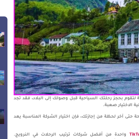
 لتقوم بحجز رحلتك السياحية قبل وصولك إلى البلاد، فقد تجد
ة الاختيار صعبة.
 حتى آخر لحظة من إجازتك، فإن اختيار الشركة المناسبة يعد
واحدة من أفضل شركات ترتيب الرحلات في النرويج.