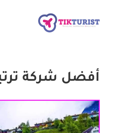
أفضل شركة ترتيب