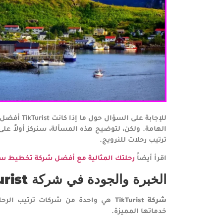
للإجابة على
ترتيب رحلات للنرويج.
اقرأ أيضاً
رحلتك المثالية مع أفضل شركة تخطيط سفر
الخبرة والجودة في شركة
urist
شركة
TikTurist
هي واحدة من شركات ترتيب الرحلا
خدماتها المميزة.