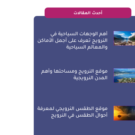
أحدث المقالات
أهم الوجهات السياحية في
النرويج تعرف على أجمل الأماكن
والمعالم السياحية
موقع النرويج ومساحتها وأهم
المدن النرويجية
موقع الطقس النرويجي لمعرفة
أحوال الطقس في النرويج