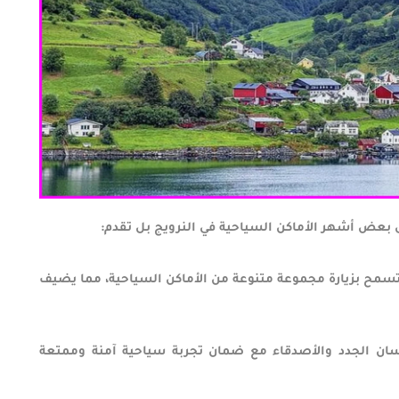
 بعض أشهر الأماكن السياحية في النرويج بل تقدم:
سمح بزيارة مجموعة متنوعة من الأماكن السياحية، مما يضيف
عرسان الجدد والأصدقاء مع ضمان تجربة سياحية آمنة وممتعة