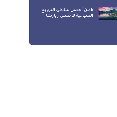
6 من أفضل مناطق النرويج
السياحية لا تنسى زيارتها