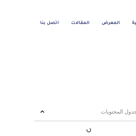
ة
المعرض
المقالات
اتصل بنا
دول المحتويات