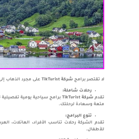
لا تقتصر برامج
شركة
TikTurist
على مجرد الذهاب إلى
رحلات شاملة
:
تقدم
شركة
TikTurist
برامج سياحية يومية تفصيلية ت
متعة وسعادة لرحلتك.
تنوع البرامج
:
تقدم الشركة رحلات تناسب الأفراد، العائلات، ال
للأطفال.