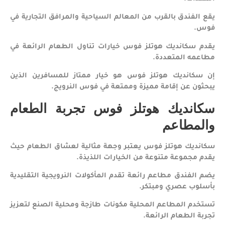
يقع الفندق بالقرب من المعالم السياحية والمرافق التجارية في
فوس.
يقدم سكانديك هوتلز فوس خيارات تناول الطعام الرائعة في
مطاعمه المتعددة.
إن سكانديك هوتلز فوس هو خيار ممتاز للمسافرين الذين
يبحثون عن إقامة مميزة وممتعة في فوس النرويج.
سكانديك هوتلز فوس تجربة الطعام
والمطاعم
سكانديك هوتلز فوس يعتبر وجهة مثالية لعشاق الطعام حيث
يقدم مجموعة متنوعة من الخيارات اللذيذة.
يضم الفندق مطاعم رائعة تقدم المأكولات النرويجية التقليدية
بأسلوب عصري ومبتكر.
تستخدم المطاعم المحلية مكونات طازجة ومحلية الصنع لتعزيز
تجربة الطعام الرائعة.