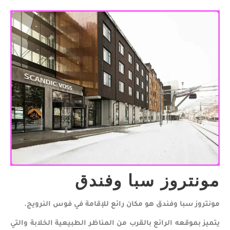
مونتروز سبا وفندق
مونتروز سبا وفندق هو مكان رائع للإقامة في فوس النرويج.
يتميز بموقعه الرائع بالقرب من المناظر الطبيعية الخلابة والتي