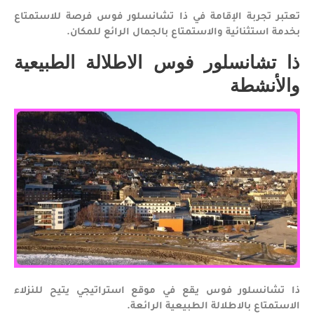
تعتبر تجربة الإقامة في ذا تشانسلور فوس فرصة للاستمتاع
بخدمة استثنائية والاستمتاع بالجمال الرائع للمكان.
ذا تشانسلور فوس الاطلالة الطبيعية
والأنشطة
ذا تشانسلور فوس يقع في موقع استراتيجي يتيح للنزلاء
الاستمتاع بالاطلالة الطبيعية الرائعة.