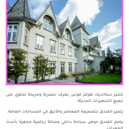
تتميز سكانديك هوتلز فوس بغرف عصرية ومريحة تحتوي على
جميع التجهيزات الحديثة.
يتميز الفندق بتصميمه المعاصر والأنيق في المساحات العامة.
يضم الفندق حوض سباحة داخلي وصالة رياضية مجهزة بأحدث
المعدات.